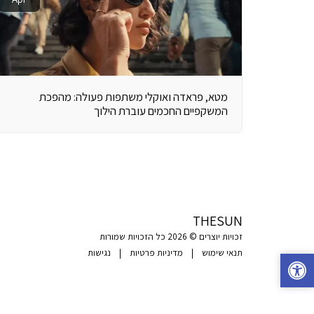
מטא, פראדה ואוקלי משתפות פעולה: מהפכת
המשקפיים החכמים עוברת הילוך
THESUN
זכויות יוצרים © 2026 כל הזכויות שמורות
תנאי שימוש
|
מדיניות פרטיות
|
נגישות