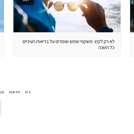
לא רק לקיץ: משקפי שמש שומרים על בריאות העיניים
כל השנה
בית
חדשות
מגז