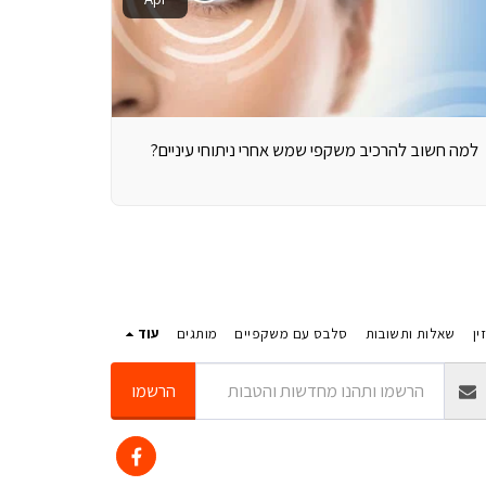
למה חשוב להרכיב משקפי שמש אחרי ניתוחי עיניים?
ין
שאלות ותשובות
סלבס עם משקפיים
מותגים
עוד
הרשמו