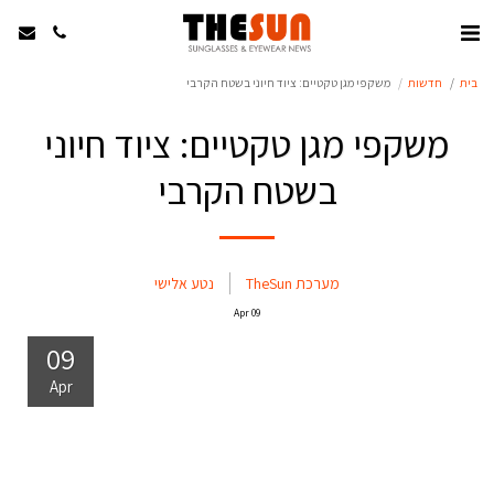
בית
חדשות
משקפי מגן טקטיים: ציוד חיוני בשטח הקרבי
משקפי מגן טקטיים: ציוד חיוני
בשטח הקרבי
מערכת TheSun
נטע אלישי
Apr
09
09
Apr