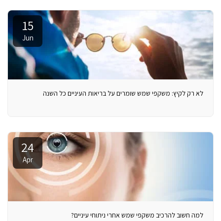
15
Jun
לא רק לקיץ: משקפי שמש שומרים על בריאות העיניים כל השנה
24
Apr
למה חשוב להרכיב משקפי שמש אחרי ניתוחי עיניים?