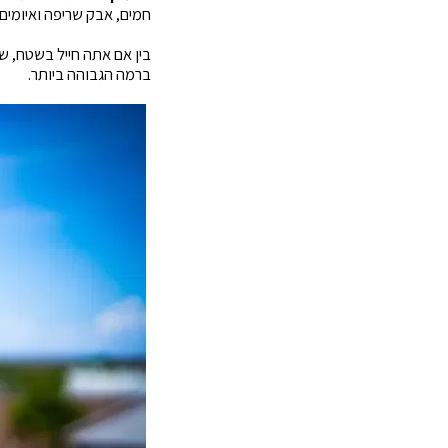
חמים, אבק שריפה ואיומים ט
בין אם אתה חייל בשטח, שו
ברמה הגבוהה ביותר.