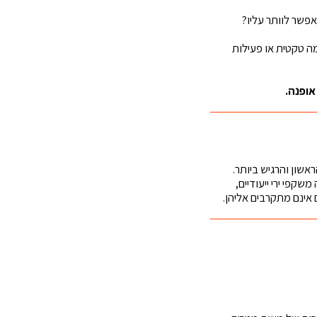
פשר לוותר עליו?
ה טקטית או פעילות
אופנה.
אשון והרגיש ביותר.
קפי ירי ייעודיים,
אינם מתקרבים אליהן.