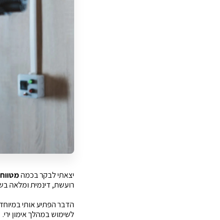
יצאתי לבקר בכמה
מטווחי 
רועשת, דינמית ומלאה בשב
הדבר הפתיע אותי במיוחד,
לשימוש במהלך אימון ירי.