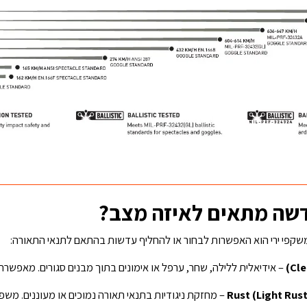
דשה מתאים לאיזה מצב?
משקפי ירי הוא האפשרות לבחור או להחליף עדשות בהתאם לתנאי התאורה:
– אידיאלית ללילה, שחר, ערפל או אימונים בתוך מבנים סגורים. מאפשרת
– מחזקת ניגודיות בתנאי תאורה נמוכים או מעוננים. מש