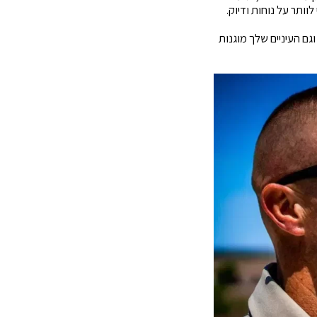
וותר על נוחות ודיוק.
גם העיניים שלך מוגנות