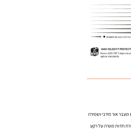
 מעבר אור מירבי ושמירה
פרת חדות מטרה על רקע