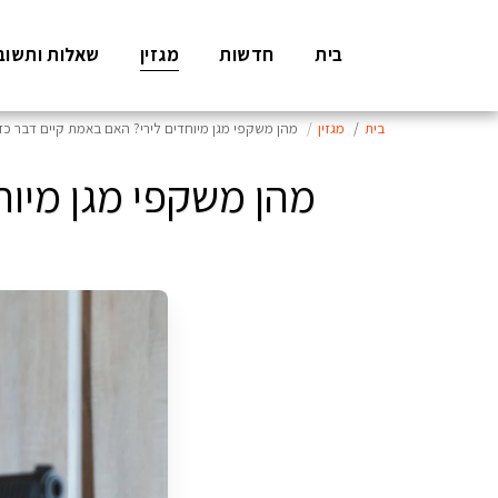
בית
חדשות
מגזין
שאלות ותשוב
בית
מגזין
מהן משקפי מגן מיוחדים לירי? האם באמת קיים דבר כז
מהן משקפי מגן מיוח