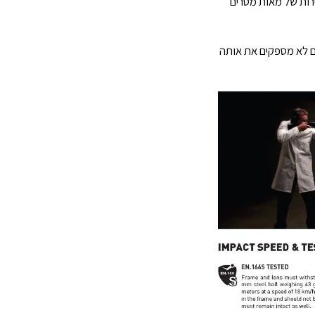
רות של מאות מטרים
ם לא מספקים את אותה