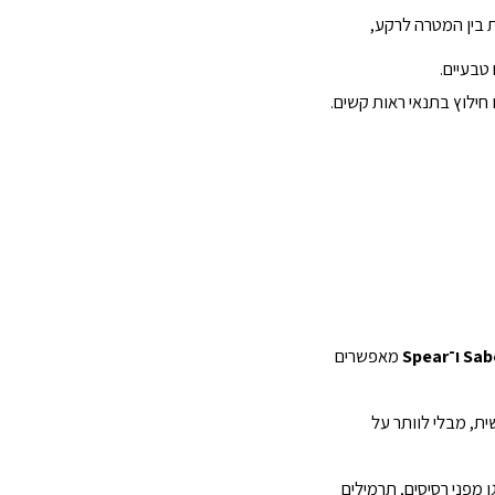
ת בין המטרה לרקע,
טבעיים.
 חילוץ בתנאי ראות קשים.
Spea
מאפשרים
, מבלי לוותר על
מפני רסיסים, תרמילים