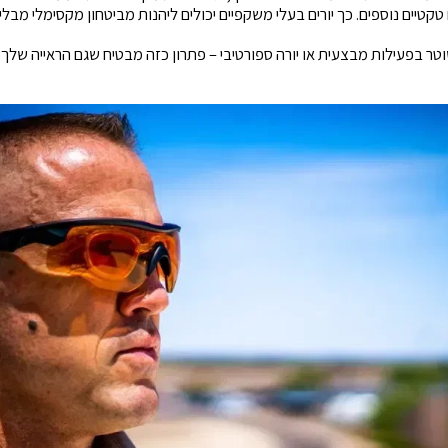
קטיים נוספים. כך יורים בעלי משקפיים יכולים ליהנות מביטחון מקסימלי מבלי ל
טר בפעילות מבצעית או יורה ספורטיבי – פתרון כזה מבטיח שגם הראייה שלך ו