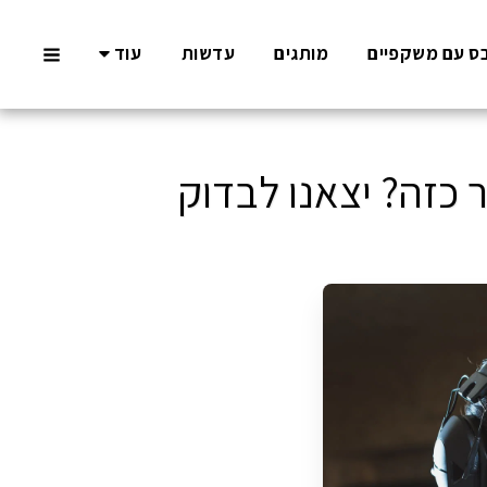
ס עם משקפיים
מותגים
עדשות
עוד
 כזה? יצאנו לבדוק