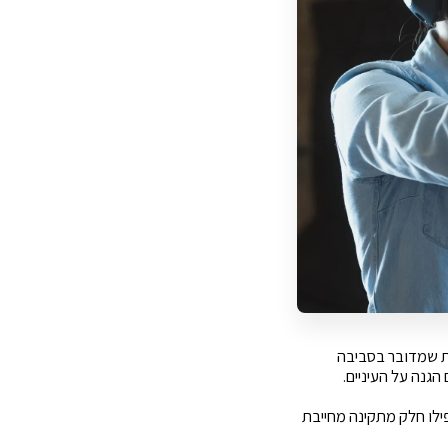
ת שמדובר בסביבה
הגנה על העיניים.
פילו חלק מתקינה מחייבת