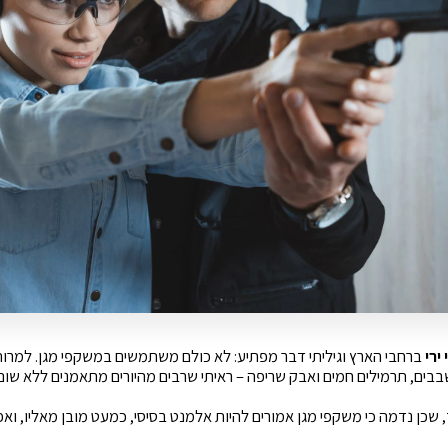
ירי
ברחבי הארץ וגיליתי דבר מפתיע: לא כולם משתמשים במשקפי מגן. למרו
בים, תרמילים חמים ואבק שריפה – ראיתי שרבים מהיורים מתאמנים ללא שום 
 שכן נדמה כי משקפי מגן אמורים להיות אלמנט בסיסי, כמעט מובן מאליו, וא