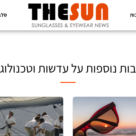
ות
סלב
ות נוספות על עדשות וטכנולוגי