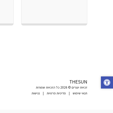
THESUN
זכויות יוצרים © 2026 כל הזכויות שמורות
תנאי שימוש
|
מדיניות פרטיות
|
נגישות