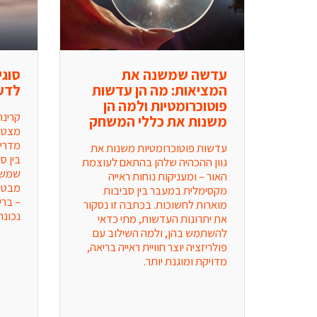
עדשה שמשנה את
המציאות: מה הן עדשות
לדע
פוטוכרומטיות ולמה הן
משנות את כללי המשחק
עדשות פוטוכרומטיות משנות את 
גוון ההכהיה שלהן בהתאם לעוצמת 
האור – ומעניקות נוחות ראייה 
מקסימלית במעבר בין סביבות 
מוארות לחשוכות. בכתבה זו נסקור 
נכונה
את יתרונות העדשות, מתי כדאי 
להשתמש בהן, ולמה השילוב עם 
פולריזציה יוצר חוויית ראייה בריאה, 
מדויקת ומוגנת יותר.